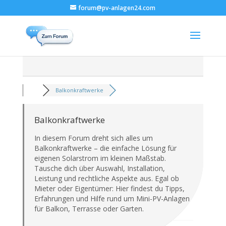
forum@pv-anlagen24.com
Balkonkraftwerke
Balkonkraftwerke
In diesem Forum dreht sich alles um
Balkonkraftwerke – die einfache Lösung für
eigenen Solarstrom im kleinen Maßstab.
Tausche dich über Auswahl, Installation,
Leistung und rechtliche Aspekte aus. Egal ob
Mieter oder Eigentümer: Hier findest du Tipps,
Erfahrungen und Hilfe rund um Mini-PV-Anlagen
für Balkon, Terrasse oder Garten.