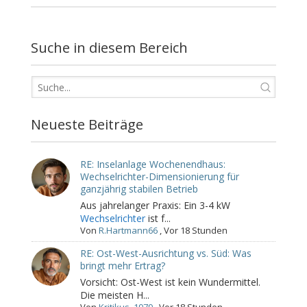
Suche in diesem Bereich
Neueste Beiträge
RE: Inselanlage Wochenendhaus:
Wechselrichter-Dimensionierung für
ganzjährig stabilen Betrieb
Aus jahrelanger Praxis: Ein 3-4 kW
Wechselrichter
ist f...
Von
R.Hartmann66
,
Vor 18 Stunden
RE: Ost-West-Ausrichtung vs. Süd: Was
bringt mehr Ertrag?
Vorsicht: Ost-West ist kein Wundermittel.
Die meisten H...