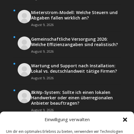
Mieterstrom-Modell: Welche Steuern und
Abgaben fallen wirklich an?
August 9, 2026
Gemeinschaftliche Versorgung 2026:
Welche Effizienzangaben sind realistisch?
August 9, 2026
Wartung und Support nach Installation:
Lokal vs. deutschlandweit tätige Firmen?
August 9, 2026
8kWp-System: Sollte ich einen lokalen
Handwerker oder einen überregionalen
Anbieter beauftragen?
August 9, 2026
Einwilligung verwalten
Um dir ein optimales Erlebnis zu bieten, verwenden wir Technologien