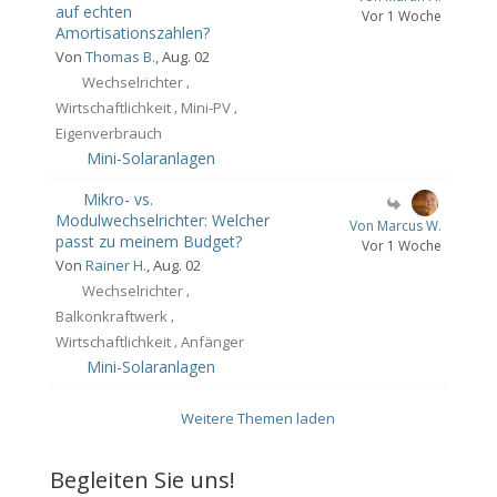
auf echten
Vor 1 Woche
Amortisationszahlen?
Von
Thomas B.
, Aug. 02
Wechselrichter
,
Wirtschaftlichkeit
Mini-PV
,
,
Eigenverbrauch
Mini-Solaranlagen
Mikro- vs.
Modulwechselrichter: Welcher
Von Marcus W.
passt zu meinem Budget?
Vor 1 Woche
Von
Rainer H.
, Aug. 02
Wechselrichter
,
Balkonkraftwerk
,
Wirtschaftlichkeit
Anfänger
,
Mini-Solaranlagen
Weitere Themen laden
Begleiten Sie uns!