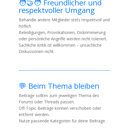
🧑‍🤝‍🧑 Freundlicher und
respektvoller Umgang
Behandle andere Mitglieder stets respektvoll und
höflich.
Beleidigungen, Provokationen, Diskriminierung
oder persönliche Angriffe werden nicht toleriert.
Sachliche Kritik ist willkommen – unsachliche
Diskussionen nicht.
💬 Beim Thema bleiben
Beiträge sollten zum jeweiligen Thema des
Forums oder Threads passen.
Off-Topic-Beiträge können verschoben oder
entfernt werden.
Nutze passende Kategorien für deine Beiträge.