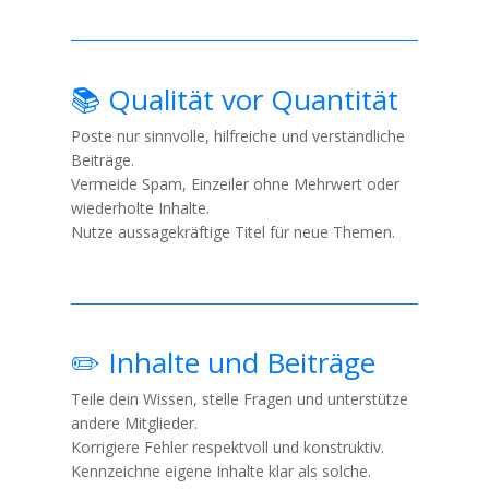
📚 Qualität vor Quantität
Poste nur sinnvolle, hilfreiche und verständliche
Beiträge.
Vermeide Spam, Einzeiler ohne Mehrwert oder
wiederholte Inhalte.
Nutze aussagekräftige Titel für neue Themen.
✏️ Inhalte und Beiträge
Teile dein Wissen, stelle Fragen und unterstütze
andere Mitglieder.
Korrigiere Fehler respektvoll und konstruktiv.
Kennzeichne eigene Inhalte klar als solche.