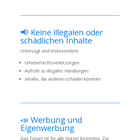
📢 Keine illegalen oder
schädlichen Inhalte
Untersagt sind insbesondere:
Urheberrechtsverletzungen
Aufrufe zu illegalen Handlungen
Inhalte, die anderen schaden könnten
📣 Werbung und
Eigenwerbung
Das Forum ist für alle Nutzer kostenlos. Zur