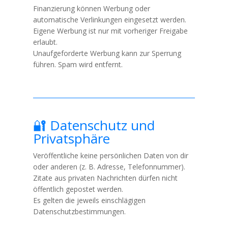
Finanzierung können Werbung oder
automatische Verlinkungen eingesetzt werden.
Eigene Werbung ist nur mit vorheriger Freigabe
erlaubt.
Unaufgeforderte Werbung kann zur Sperrung
führen. Spam wird entfernt.
🔐 Datenschutz und
Privatsphäre
Veröffentliche keine persönlichen Daten von dir
oder anderen (z. B. Adresse, Telefonnummer).
Zitate aus privaten Nachrichten dürfen nicht
öffentlich gepostet werden.
Es gelten die jeweils einschlägigen
Datenschutzbestimmungen.