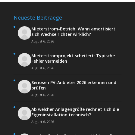
Neueste Beitraege
Mieterstrom-Betrieb: Wann amortisiert
sich Wechselrichter wirklich?
August 6, 2026
Mieterstromprojekt scheitert: Typische
Fehler vermeiden
August 6, 2026
Seriösen PV-Anbieter 2026 erkennen und
prüfen
August 6, 2026
Ab welcher Anlagengröße rechnet sich die
Eigeninstallation technisch?
August 6, 2026