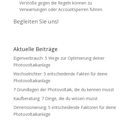
Verstöße gegen die Regeln können zu
Verwarnungen oder Accountsperren führen.
Begleiten Sie uns!
Aktuelle Beiträge
Eigenverbrauch: 5 Wege zur Optimierung deiner
Photovoltaikanlage
Wechselrichter: 5 entscheidende Fakten für deine
Photovoltaikanlage
7 Grundlagen der Photovoltaik, die du kennen musst
Kaufberatung: 7 Dinge, die du wissen musst
Dimensionierung: 5 entscheidende Faktoren für deine
Photovoltaikanlage