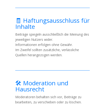
🧾 Haftungsausschluss für
Inhalte
Beiträge spiegeln ausschließlich die Meinung des
jeweiligen Nutzers wider.
Informationen erfolgen ohne Gewähr.
Im Zweifel sollten zusätzliche, verlässliche
Quellen herangezogen werden.
🛠️ Moderation und
Hausrecht
Moderatoren behalten sich vor, Beiträge zu
bearbeiten, zu verschieben oder zu löschen.