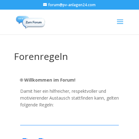
forum@pv-anlagen24.com
Forenregeln
🌐
Willkommen im Forum!
Damit hier ein hilfreicher, respektvoller und
motivierender Austausch stattfinden kann, gelten
folgende Regeln: