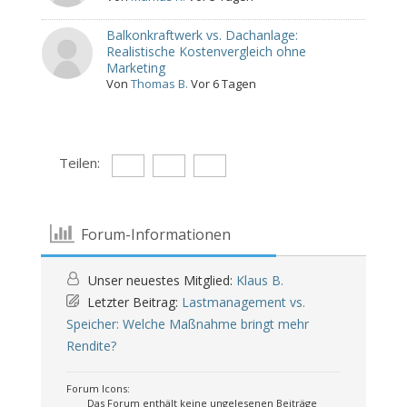
Balkonkraftwerk vs. Dachanlage:
Realistische Kostenvergleich ohne
Marketing
Von
Thomas B.
Vor 6 Tagen
Teilen:
Forum-Informationen
Unser neuestes Mitglied:
Klaus B.
Letzter Beitrag:
Lastmanagement vs.
Speicher: Welche Maßnahme bringt mehr
Rendite?
Forum Icons:
Das Forum enthält keine ungelesenen Beiträge