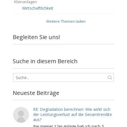
Kleinanlagen
Wirtschaftlichkeit
Weitere Themen laden
Begleiten Sie uns!
Suche in diesem Bereich
Neueste Beiträge
RE: Degradation berechnen: Wie wirkt sich
der Leistungsverlust auf die Gesamtrendite
aus?
Bei meiner 12er-Anlage hab ich nach 3