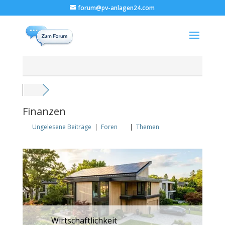
forum@pv-anlagen24.com
Finanzen
Ungelesene Beiträge
|
Foren
|
Themen
Wirtschaftlichkeit