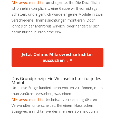
Mikrowechselrichter
umsteigen sollte. Die Dachfläche
ist ohnehin kompliziert, eine Gaube wirft vormittags
Schatten, und eigentlich würde er gerne Module in zwei
verschiedene Himmelsrichtungen montieren. Doch
lohnt sich der Mehrpreis wirklich, oder handelt er sich
damit nur neue Probleme ein?
Jetzt Online: Mikrowechselrichter
aussuchen→ *
Das Grundprinzip: Ein Wechselrichter für jedes
Modul
Um diese Frage fundiert beantworten zu können, muss
man zunächst verstehen, was einen
Mikrowechselrichter
technisch von seinen größeren
Verwandten unterscheidet. Bei einem klassischen
Stringwechselrichter werden mehrere Solarmodule in