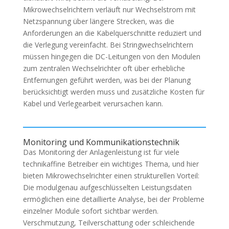
Mikrowechselrichtern verläuft nur Wechselstrom mit
Netzspannung über längere Strecken, was die
Anforderungen an die Kabelquerschnitte reduziert und
die Verlegung vereinfacht. Bei Stringwechselrichtern
müssen hingegen die DC-Leitungen von den Modulen
zum zentralen Wechselrichter oft über erhebliche
Entfernungen geführt werden, was bei der Planung
berücksichtigt werden muss und zusätzliche Kosten für
Kabel und Verlegearbeit verursachen kann.
Monitoring und Kommunikationstechnik
Das Monitoring der Anlagenleistung ist für viele
technikaffine Betreiber ein wichtiges Thema, und hier
bieten Mikrowechselrichter einen strukturellen Vorteil:
Die modulgenau aufgeschlüsselten Leistungsdaten
ermöglichen eine detaillierte Analyse, bei der Probleme
einzelner Module sofort sichtbar werden.
Verschmutzung, Teilverschattung oder schleichende