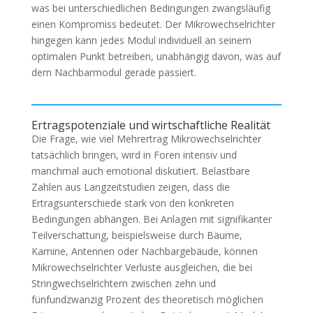
was bei unterschiedlichen Bedingungen zwangsläufig
einen Kompromiss bedeutet. Der Mikrowechselrichter
hingegen kann jedes Modul individuell an seinem
optimalen Punkt betreiben, unabhängig davon, was auf
dem Nachbarmodul gerade passiert.
Ertragspotenziale und wirtschaftliche Realität
Die Frage, wie viel Mehrertrag Mikrowechselrichter
tatsächlich bringen, wird in Foren intensiv und
manchmal auch emotional diskutiert. Belastbare
Zahlen aus Langzeitstudien zeigen, dass die
Ertragsunterschiede stark von den konkreten
Bedingungen abhängen. Bei Anlagen mit signifikanter
Teilverschattung, beispielsweise durch Bäume,
Kamine, Antennen oder Nachbargebäude, können
Mikrowechselrichter Verluste ausgleichen, die bei
Stringwechselrichtern zwischen zehn und
fünfundzwanzig Prozent des theoretisch möglichen