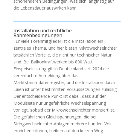
schonenderen Bedingungen, was sich langfristig auf
die Lebensdauer auswirken kann.
Installation und rechtliche
Rahmenbedingungen
Für viele Forenmitglieder ist die Installation ein
zentrales Thema, und hier bieten Mikrowechselrichter
tatsächlich Vorteile, die nicht nur technischer Natur
sind. Bei Balkonkraftwerken bis 800 Watt
Einspeiseleistung gilt in Deutschland seit 2024 die
vereinfachte Anmeldung über das
Marktstammdatenregister, und die Installation durch
Laien ist unter bestimmten Voraussetzungen zulässig.
Der entscheidende Punkt ist dabei, dass auf der
Modulseite nur ungefährliche Wechselspannung
vorliegt, sobald der Mikrowechselrichter montiert ist.
Die gefährlichen Gleichspannungen, die bei
Stringwechselrichter-Anlagen mehrere hundert Volt
erreichen können, bleiben auf den kurzen Weg