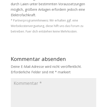
durch Laien unter bestimmten Voraussetzungen
möglich, größere Anlagen erfordern jedoch eine
Elektrofachkraft.
* Partnerprogrammhinweis: Wir erhalten ggf. eine
Werbekostenverguetung, diese hilft uns das Forum zu
betreiben. Fuer dich entstehen keine Mehrkosten.
Kommentar absenden
Deine E-Mail-Adresse wird nicht veröffentlicht.
Erforderliche Felder sind mit
*
markiert