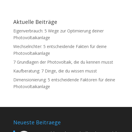
Aktuelle Beiträge
Eigenverbrauch: 5 Wege zur Optimierung deiner
Photovoltaikanlage
Wechselrichter: 5 entscheidende Fakten für deine
Photovoltaikanlage
7 Grundlagen der Photovoltaik, die du kennen musst
Kaufberatung: 7 Dinge, die du wissen musst
Dimensionierung: 5 entscheidende Faktoren für deine
Photovoltaikanlage
Neueste Beitraege