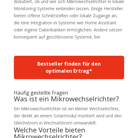
diskutiert, ob und wie sich Mikrowechselrichter in lokale
Monitoring-Systeme einbinden lassen. Einige Hersteller
bieten offene Schnittstellen oder lokale Zugänge an,
die eine Integration in Systeme wie Home Assistant
oder eigene Datenbanken ermöglichen. Andere setzen
konsequent auf geschlossene Systeme, bei
Bestseller finden für den
optimalen Ertrag*
Häufig gestellte Fragen
Was ist ein Mikrowechselrichter?
Ein Mikrowechselrichter ist ein kleiner Wechselrichter,
der direkt an einem Solarmodul montiert wird und den
Gleichstrom in Wechselstrom umwandelt.
Welche Vorteile bieten
Mikrowechselrichter?