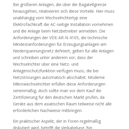
Bei größeren Anlagen, die über die Bagatellgrenze
hinausgehen, relativieren sich diese Vorteile. Hier muss
unabhängig vom Wechselrichtertyp eine
Elektrofachkraft die AC-seitige Installation vornehmen
und die Anlage beim Netzbetreiber anmelden. Die
Anforderungen der VDE-AR-N 4105, die technische
Mindestanforderungen für Erzeugungsanlagen am
Niederspannungsnetz definiert, gelten für alle Anlagen
und schreiben unter anderem vor, dass der
Wechselrichter über eine Netz- und
Anlagenschutzfunktion verfügen muss, die bei
Netzstörungen automatisch abschaltet. Moderne
Mikrowechselrichter erfüllen diese Anforderungen
serienmäßig, doch sollte man vor dem Kauf die
Zertifizierung für den deutschen Markt prüfen, da
Geräte aus dem asiatischen Raum teilweise nicht alle
erforderlichen Nachweise mitbringen.
Ein praktischer Aspekt, der in Foren regelmäßig
diskutiert wird, betrifft die Verkabelung. Bei