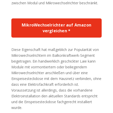
zwischen Modul und Mikrowechselrichter beschränkt.
MikroWechselrichter auf Amazon
vergleichen *
Diese Eigenschaft hat maßgeblich zur Popularität von
Mikrowechselrichtern im Balkonkraftwerk-Segment
beigetragen. Ein handwerklich geschickter Laie kann
Module mit vormontiertem oder beiliegendem
Mikrowechselrichter anschließen und über eine
Einspeisesteckdose mit dem Hausnetz verbinden, ohne
dass eine Elektrofachkraft erforderlich ist.
Voraussetzung ist allerdings, dass die vorhandene
Elektroinstallation den aktuellen Standards entspricht
und die Einspeisesteckdose fachgerecht installiert
wurde.