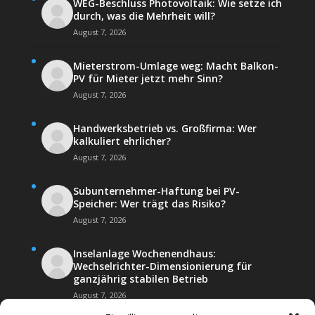
WEG-Beschluss Photovoltaik: Wie setze ich
durch, was die Mehrheit will?
August 7, 2026
Mieterstrom-Umlage weg: Macht Balkon-
PV für Mieter jetzt mehr Sinn?
August 7, 2026
Handwerksbetrieb vs. Großfirma: Wer
kalkuliert ehrlicher?
August 7, 2026
Subunternehmer-Haftung bei PV-
Speicher: Wer trägt das Risiko?
August 7, 2026
Inselanlage Wochenendhaus:
Wechselrichter-Dimensionierung für
ganzjährig stabilen Betrieb
August 7, 2026