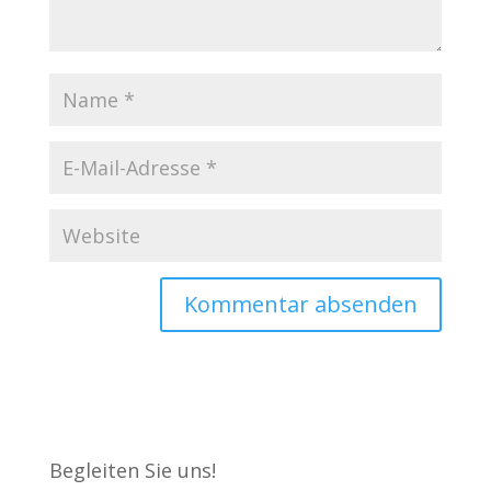
Begleiten Sie uns!