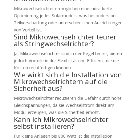
Mikrowechselrichter ermöglichen eine individuelle
Optimierung jedes Solarmoduls, was besonders bei
Teilverschattung oder unterschiedlichen Ausrichtungen
von Vorteil ist.
Sind Mikrowechselrichter teurer
als Stringwechselrichter?
Ja, Mikrowechselrichter sind in der Regel teurer, bieten
jedoch Vorteile in der Flexibilität und Effizienz, die die
Kosten rechtfertigen können.
Wie wirkt sich die Installation von
Mikrowechselrichtern auf die
Sicherheit aus?
Mikrowechselrichter reduzieren die Gefahr durch hohe
Gleichspannungen, da sie Wechselstrom direkt am
Modul erzeugen, was die Sicherheit erhöht.
Kann ich Mikrowechselrichter
selbst installieren?
Für kleine Anlagen bis 800 Watt ist die Installation