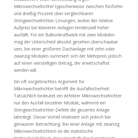
Mikrowechselrichter typischerweise zwischen fünfzehn
und dreißig Prozent über vergleichbaren
Stringwechselrichter-Lösungen, wobei der relative
Aufpreis bei kleineren Anlagen tendenziell höher
ausfällt. Für ein Balkonkraftwerk mit zwei Modulen
mag der Unterschied absolut gesehen überschaubar
sein, bei einer größeren Dachanlage mit zehn oder
zwanzig Modulen summiert sich der Mehrpreis jedoch
auf einen vierstelligen Betrag, der erwirtschaftet
werden will.
Ein oft vorgebrachtes Argument für
Mikrowechselrichter betrifft die Ausfallsicherheit.
Tatsächlich bedeutet ein defekter Mikrowechselrichter
nur den Ausfall einzelner Module, während ein
Stringwechselrichter-Defekt die gesamte Anlage
lahmlegt. Dieser Vorteil relativiert sich jedoch bei
genauerer Betrachtung. Bei einer Anlage mit zwanzig
Mikrowechselrichtern ist die statistische