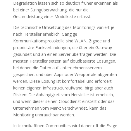
Degradation lassen sich so deutlich früher erkennen als
bei einer Stringüberwachung, die nur die
Gesamtleistung einer Modulkette erfasst.
Die technische Umsetzung des Monitorings variiert je
nach Hersteller erheblich. Gängige
Kommunikationsprotokolle sind WLAN, Zigbee und
proprietäre Funkverbindungen, die über ein Gateway
gebündelt und an einen Server übertragen werden. Die
meisten Hersteller setzen auf cloudbasierte Lösungen,
bei denen die Daten auf Unternehmensservern
gespeichert und über Apps oder Webportale abgerufen
werden. Diese Lösung ist komfortabel und erfordert
keinen eigenen Infrastrukturaufwand, birgt aber auch
Risiken: Die Abhängigkeit vom Hersteller ist erheblich,
und wenn dieser seinen Clouddienst einstellt oder das
Unternehmen vom Markt verschwindet, kann das
Monitoring unbrauchbar werden.
In technikaffinen Communities wird daher oft die Frage