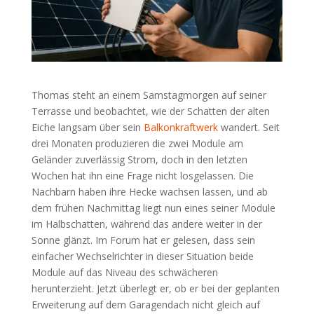
Thomas steht an einem Samstagmorgen auf seiner
Terrasse und beobachtet, wie der Schatten der alten
Eiche langsam über sein
Balkonkraftwerk
wandert. Seit
drei Monaten produzieren die zwei Module am
Geländer zuverlässig Strom, doch in den letzten
Wochen hat ihn eine Frage nicht losgelassen. Die
Nachbarn haben ihre Hecke wachsen lassen, und ab
dem frühen Nachmittag liegt nun eines seiner Module
im Halbschatten, während das andere weiter in der
Sonne glänzt. Im Forum hat er gelesen, dass sein
einfacher Wechselrichter in dieser Situation beide
Module auf das Niveau des schwächeren
herunterzieht. Jetzt überlegt er, ob er bei der geplanten
Erweiterung auf dem Garagendach nicht gleich auf